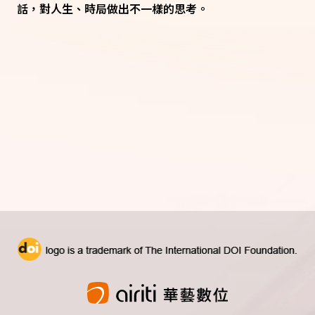
話，對人生、時局做出不一樣的思考。