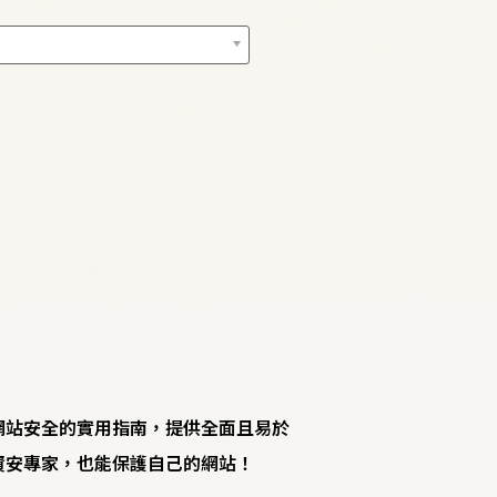
s網站安全的實用指南，提供全面且易於
為資安專家，也能保護自己的網站！