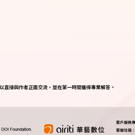
問可以直接與作者正面交流，並在第一時間獲得專業解答。
客戶服務專線：
客服信箱：do