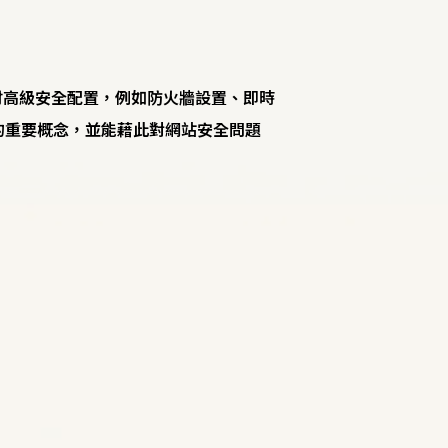
討高級安全配置，例如防火牆設置、即時
全的重要概念，並能藉此對網站安全問題