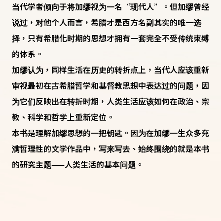
当代学者倾向于将加缪视为一名“现代人”。但加缪曾经
说过，对他个人而言，希腊才是西方名副其实的唯一选
择，只有希腊化时期的思想才拥有一套完全不受传统束缚
的体系。
加缪认为，同样生活在历史的转折点上，当代人应该重新
审视最初在古希腊哲学和基督教思想中表达过的问题，因
为它们反映出在转折时期，人类生活应该如何在政治、宗
教、科学和哲学上重新定位。
本书是理解加缪思想的一把钥匙。因为在加缪一生众多充
满哲理性的文学作品中，写来写去、始终围绕的就是本书
的研究主题——人类生活的基本问题。