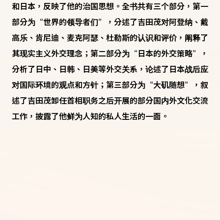
和日本，反映了他的治国思想。全书共有三个部分，第一
部分为“世界的领导者们”，分述了吉田茂对阿登纳、戴
高乐、肯尼迪、麦克阿瑟、杜勒斯的认识和评价，阐释了
其现实主义外交理念；第二部分为“日本的外交策略”，
分析了日中、日韩、日美等外交关系，论述了日本战后应
对国际环境的观点和方针；第三部分为“大矶随想”，叙
述了吉田茂卸任首相职务之后开展的部分国内外文化交流
工作，披露了他鲜为人知的私人生活的一面。