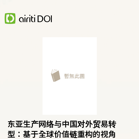
东亚生产网络与中国对外贸易转
型：基于全球价值链重构的视角