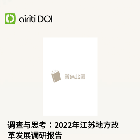
调查与思考：2022年江苏地方改
革发展调研报告