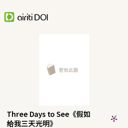
Three Days to See《假如
给我三天光明》