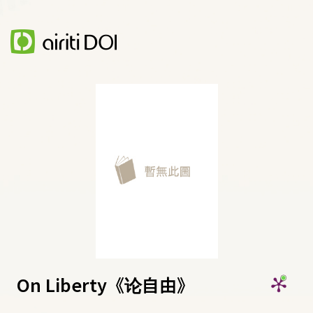
On Liberty《论自由》