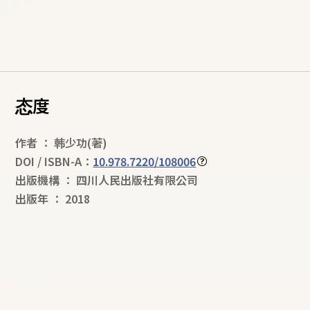
态度
作者
：
韩少功
(著)
DOI / ISBN-A：
10.978.7220/108006
出版機構
：
四川人民出版社有限公司
出版年
：
2018