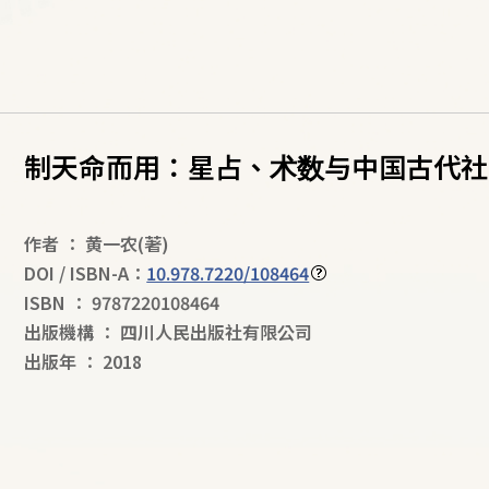
制天命而用：星占、术数与中国古代社
作者
：
黄一农
(著)
DOI / ISBN-A：
10.978.7220/108464
ISBN
：
9787220108464
出版機構
：
四川人民出版社有限公司
出版年
：
2018