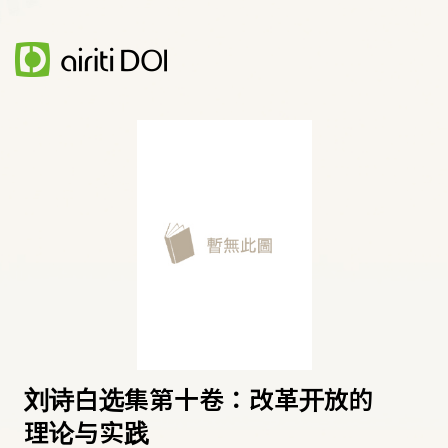
刘诗白选集第十卷：改革开放的
理论与实践