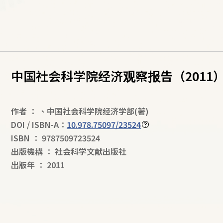
中国社会科学院经济观察报告（2011
作者
：
、
中国社会科学院经济学部
(著)
DOI / ISBN-A：
10.978.75097/23524
ISBN
：
9787509723524
出版機構
：
社会科学文献出版社
出版年
：
2011