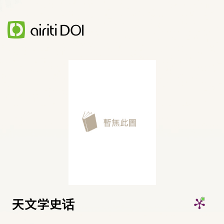
天文学史话