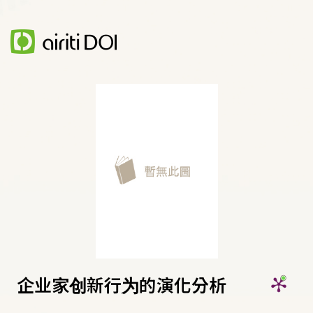
企业家创新行为的演化分析