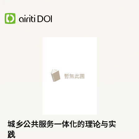
城乡公共服务一体化的理论与实
践