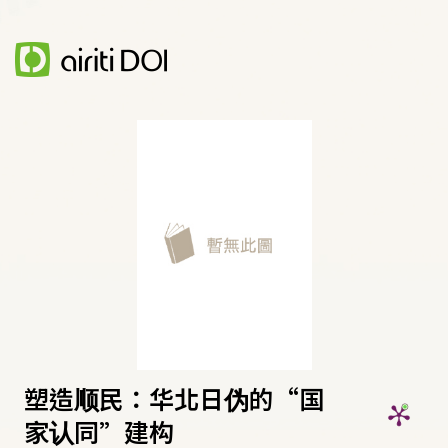
塑造顺民：华北日伪的“国
家认同”建构