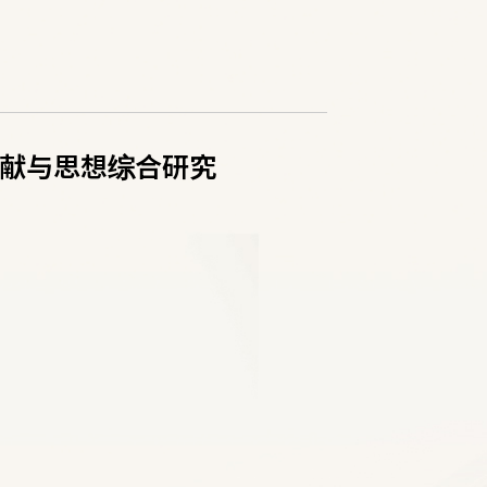
献与思想综合研究