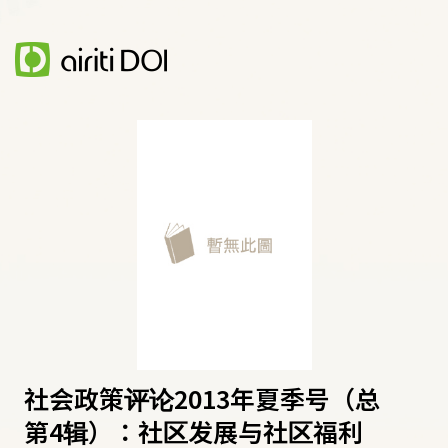
社会政策评论2013年夏季号（总
第4辑）：社区发展与社区福利