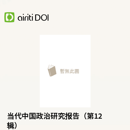
当代中国政治研究报告（第12
辑）