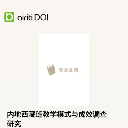
内地西藏班教学模式与成效调查
研究