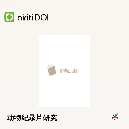
动物纪录片研究