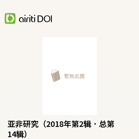
亚非研究（2018年第2辑．总第
14辑）