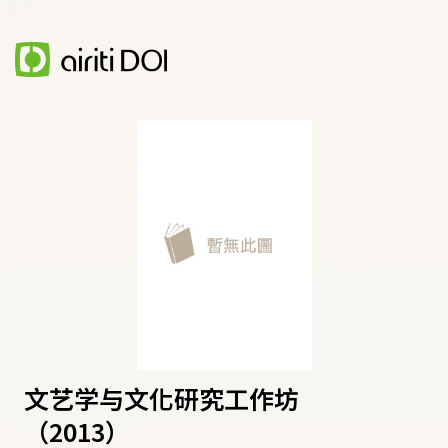
文艺学与文化研究工作坊
（2013）