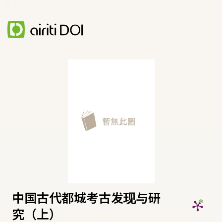
中国古代都城考古发现与研
究（上）