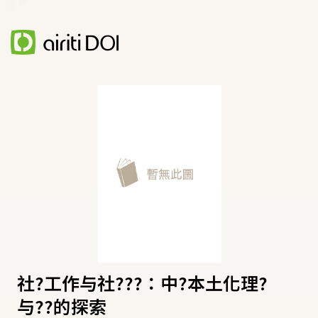
社?工作与社???：中?本土化理?
与??的探索