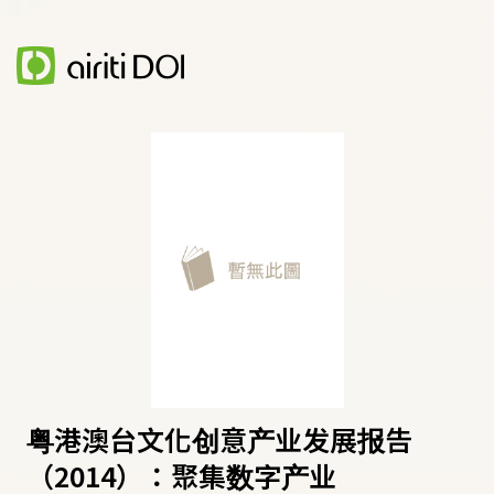
粤港澳台文化创意产业发展报告
（2014）：聚集数字产业