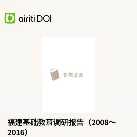
福建基础教育调研报告（2008～
2016）