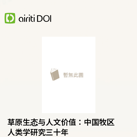
草原生态与人文价值：中国牧区
人类学研究三十年