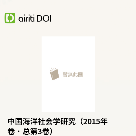
中国海洋社会学研究（2015年
卷．总第3卷）