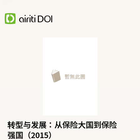
转型与发展：从保险大国到保险
强国（2015）