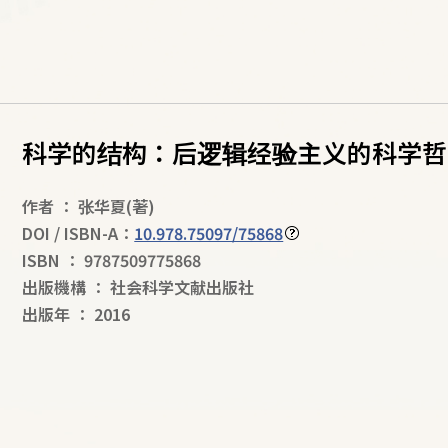
科学的结构：后逻辑经验主义的科学哲
作者
：
张华夏
(著)
DOI / ISBN-A：
10.978.75097/75868
ISBN
：
9787509775868
出版機構
：
社会科学文献出版社
出版年
：
2016