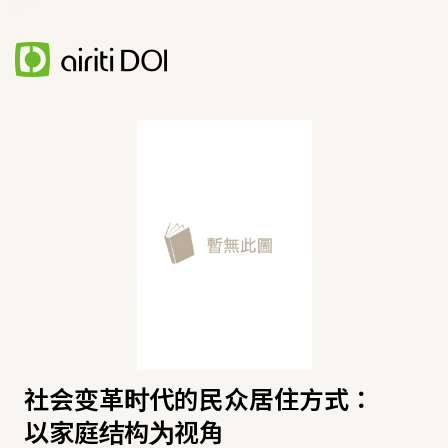
社会变革时代的民众居住方式：
以家庭结构为视角