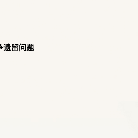
争遗留问题