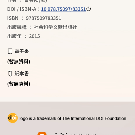
DOI / ISBN-A：
10.978.75097/83351
ISBN
：
9787509783351
出版機構
：
社会科学文献出版社
出版年
：
2015
電子書
(暫無資料)
紙本書
(暫無資料)