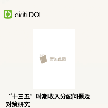
“十三五”时期收入分配问题及
对策研究