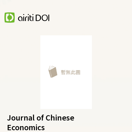
Journal of Chinese
Economics