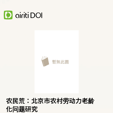
农民荒：北京市农村劳动力老龄
化问题研究