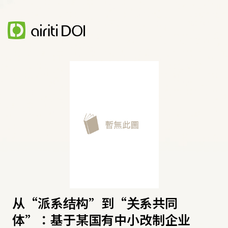
从“派系结构”到“关系共同
体”：基于某国有中小改制企业