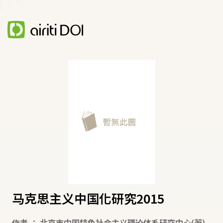
马克思主义中国化研究2015
作者
：
北京市中国特色社会主义理论体系研究中心
(著)