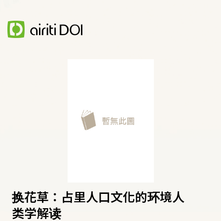
换花草：占里人口文化的环境人
类学解读