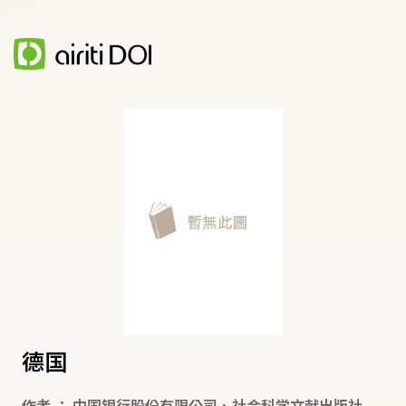
德国
作者
：
中国银行股份有限公司
、
社会科学文献出版社