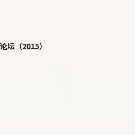
坛（2015）