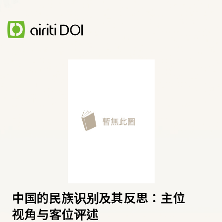
中国的民族识别及其反思：主位
视角与客位评述