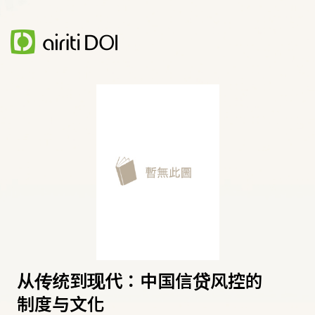
从传统到现代：中国信贷风控的
制度与文化