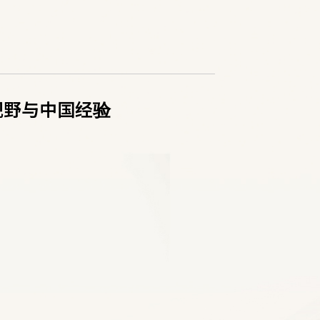
视野与中国经验