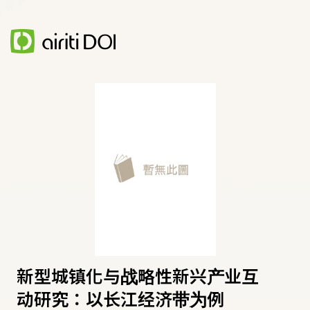
新型城镇化与战略性新兴产业互
动研究：以长江经济带为例