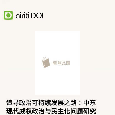
追寻政治可持续发展之路：中东
现代威权政治与民主化问题研究