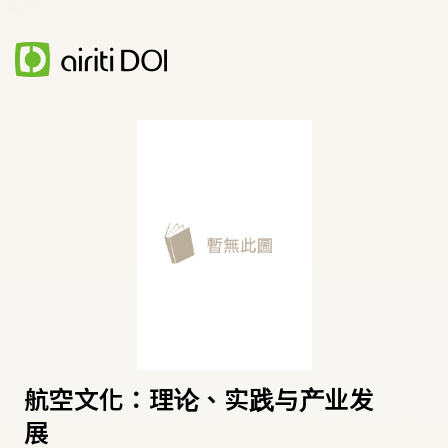
航空文化：理论、实践与产业发
展