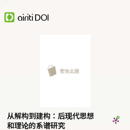
从解构到建构：后现代思想
和理论的系谱研究