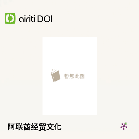
阿联酋经贸文化